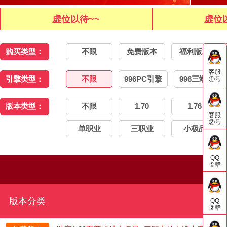
虚位以待~~
虚位
购买类型：
不限
免费版本
福利版本
客服
引擎类型：
不限
996PC引擎
996三端引擎
①号
版本类型：
不限
1.70
1.76
客服
②号
单职业
三职业
小极品
QQ
①群
版本分类
QQ
②群